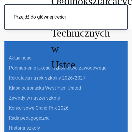
Menu
Przejdź do głównej treści
Aktualności
Podniesienie jakości szkolnictwa zawodowego
Rekrutacja na rok szkolny 2026/2027
Klasa patronacka West Ham United
Zawody w naszej szkole
Konkursowe Grand Prix 2026
Rada pedagogiczna
Historia szkoły