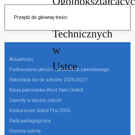
Menu
Przejdź do głównej treści
Aktualności
Podniesienie jakości szkolnictwa zawodowego
Rekrutacja na rok szkolny 2026/2027
Klasa patronacka West Ham United
Zawody w naszej szkole
Konkursowe Grand Prix 2026
Rada pedagogiczna
Historia szkoły