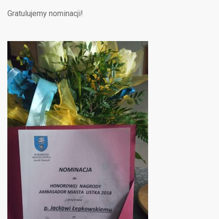
Gratulujemy nominacji!