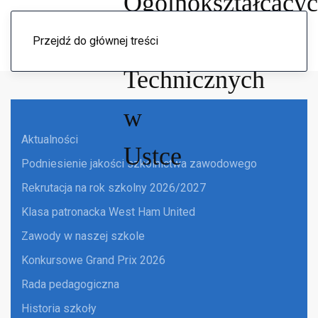
Menu
Przejdź do głównej treści
Aktualności
Podniesienie jakości szkolnictwa zawodowego
Rekrutacja na rok szkolny 2026/2027
Klasa patronacka West Ham United
Zawody w naszej szkole
Konkursowe Grand Prix 2026
Rada pedagogiczna
Historia szkoły