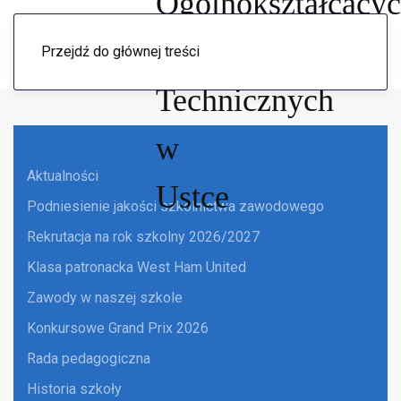
Menu
Przejdź do głównej treści
Aktualności
Podniesienie jakości szkolnictwa zawodowego
Rekrutacja na rok szkolny 2026/2027
Klasa patronacka West Ham United
Zawody w naszej szkole
Konkursowe Grand Prix 2026
Rada pedagogiczna
Historia szkoły