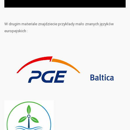
W drugim materiale znajdziecie przykłady mało znanych języków
europejskich :