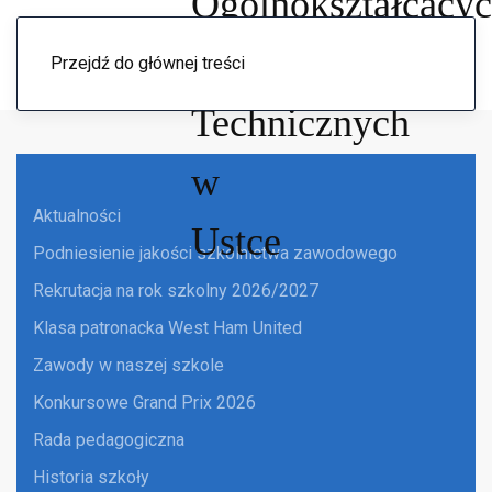
Menu
Przejdź do głównej treści
Aktualności
Podniesienie jakości szkolnictwa zawodowego
Rekrutacja na rok szkolny 2026/2027
Klasa patronacka West Ham United
Zawody w naszej szkole
Konkursowe Grand Prix 2026
Rada pedagogiczna
Historia szkoły