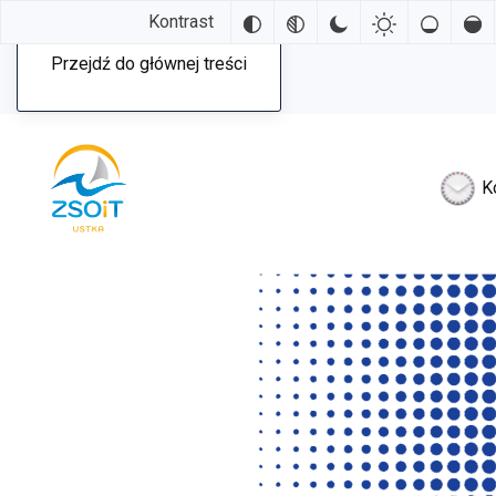
Kontrast
Przejdź do głównej treści
K