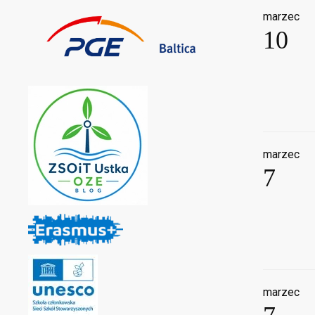
marzec
10
marzec
7
marzec