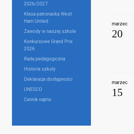
2026/2027
Klasa patronacka West
Ham United
marzec
20
Zawody w naszej szkole
Konkursowe Grand Prix
2026
Rada pedagogiczna
Historia szkoły
Deklaracja dostępności
marzec
UNESCO
15
Cennik najmu