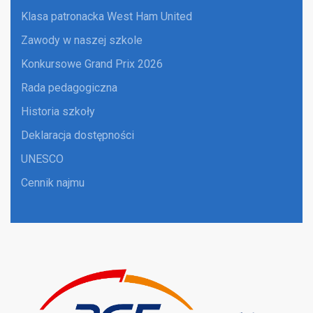
Klasa patronacka West Ham United
Zawody w naszej szkole
Konkursowe Grand Prix 2026
Rada pedagogiczna
Historia szkoły
Deklaracja dostępności
UNESCO
Cennik najmu