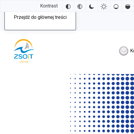
Kontrast
Przejdź do głównej treści
K