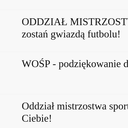
ODDZIAŁ MISTRZOST
zostań gwiazdą futbolu!
WOŚP - podziękowanie 
Oddział mistrzostwa spor
Ciebie!