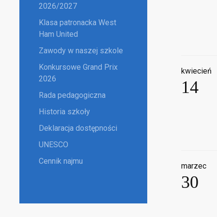
2026/2027
Klasa patronacka West
Ham United
Zawody w naszej szkole
Konkursowe Grand Prix
kwiecień
2026
14
Rada pedagogiczna
Historia szkoły
Deklaracja dostępności
UNESCO
Cennik najmu
marzec
30