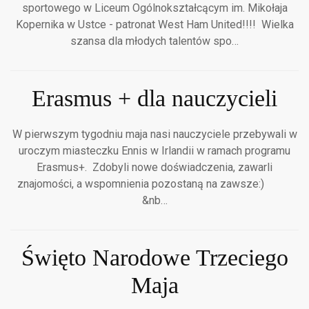
sportowego w Liceum Ogólnokształcącym im. Mikołaja
Kopernika w Ustce - patronat West Ham United!!!! Wielka
szansa dla młodych talentów spo…
Erasmus + dla nauczycieli
W pierwszym tygodniu maja nasi nauczyciele przebywali w
uroczym miasteczku Ennis w Irlandii w ramach programu
Erasmus+. Zdobyli nowe doświadczenia, zawarli
znajomości, a wspomnienia pozostaną na zawsze:)
&nb…
Święto Narodowe Trzeciego
Maja