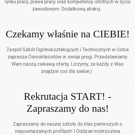
rynku pracy, prawa pracy oraz kompetencji istotnych w życiu
zawodowym. Dodatkową atrakcj…
Czekamy właśnie na CIEBIE!
Zespół Szkół Ogólnokształcących i Technicznych w Ustce
zaprasza Ósmoklasistów w swoje progi. Przedstawiamy
Wam naszą ciekawą ofertę. Liczymy, że każdy z Was
znajdzie coś dla siebie:)
Rekrutacja START! -
Zapraszamy do nas!
Zapraszamy do naszej szkoły do klas pierwszych o
niepowtarzalnych profilach! I.Oddział mistrzostwa