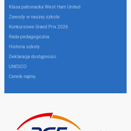
Klasa patronacka West Ham United
Zawody w naszej szkole
Konkursowe Grand Prix 2026
Rada pedagogiczna
Historia szkoły
Deklaracja dostępności
UNESCO
Cennik najmu