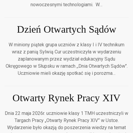
nowoczesnymi technologiami. W…
Dzień Otwartych Sądów
W miniony piątek grupa uczniów z klasy I i IV technikum
wraz z panią Sylwią Cur uczestniczyła w wydarzeniu
zaplanowanym przez wydział edukacyjny Sądu
Okręgowego w Słupsku w ramach ,,Dnia Otwartych Sądów".
Uczniowie mieli okazję spotkać się i porozma…
Otwarty Rynek Pracy XIV
Dnia 22 maja 2026r. uczniowie klasy 1 TMH uczestniczyli w
Targach Pracy „Otwarty Rynek Pracy XIV” w Ustce.
Wydarzenie było okazją do poszerzenia wiedzy na temat