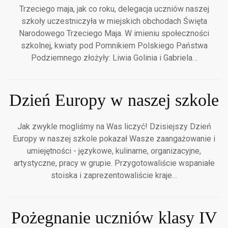
Trzeciego maja, jak co roku, delegacja uczniów naszej
szkoły uczestniczyła w miejskich obchodach Święta
Narodowego Trzeciego Maja. W imieniu społeczności
szkolnej, kwiaty pod Pomnikiem Polskiego Państwa
Podziemnego złożyły: Liwia Golinia i Gabriela…
Dzień Europy w naszej szkole
Jak zwykle mogliśmy na Was liczyć! Dzisiejszy Dzień
Europy w naszej szkole pokazał Wasze zaangażowanie i
umiejętności - językowe, kulinarne, organizacyjne,
artystyczne, pracy w grupie. Przygotowaliście wspaniałe
stoiska i zaprezentowaliście kraje…
Pożegnanie uczniów klasy IV