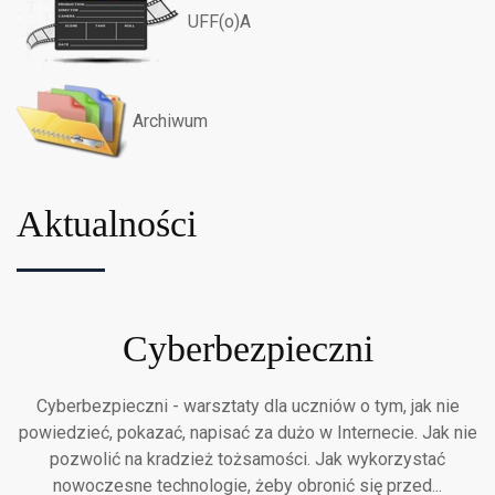
UFF(o)A
Archiwum
Aktualności
Cyberbezpieczni
Cyberbezpieczni - warsztaty dla uczniów o tym, jak nie
powiedzieć, pokazać, napisać za dużo w Internecie. Jak nie
pozwolić na kradzież tożsamości. Jak wykorzystać
nowoczesne technologie, żeby obronić się przed...