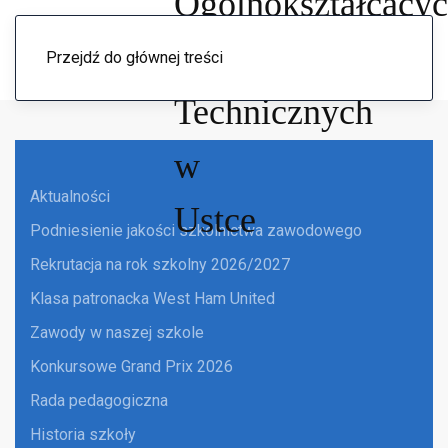
Menu
Przejdź do głównej treści
Aktualności
Podniesienie jakości szkolnictwa zawodowego
Rekrutacja na rok szkolny 2026/2027
Klasa patronacka West Ham United
Zawody w naszej szkole
Konkursowe Grand Prix 2026
Rada pedagogiczna
Historia szkoły