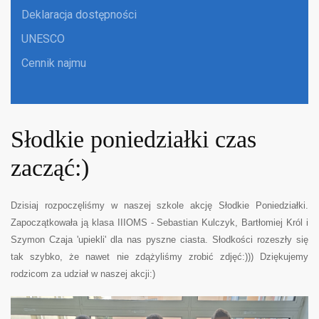
Deklaracja dostępności
UNESCO
Cennik najmu
Słodkie poniedziałki czas
zacząć:)
Dzisiaj rozpoczęliśmy w naszej szkole akcję Słodkie Poniedziałki.
Zapoczątkowała ją klasa IIIOMS - Sebastian Kulczyk, Bartłomiej Król i
Szymon Czaja 'upiekli' dla nas pyszne ciasta. Słodkości rozeszły się
tak szybko, że nawet nie zdążyliśmy zrobić zdjęć:))) Dziękujemy
rodzicom za udział w naszej akcji:)