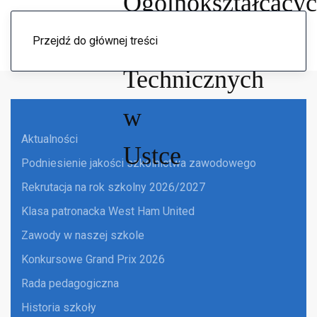
Menu
Przejdź do głównej treści
Aktualności
Podniesienie jakości szkolnictwa zawodowego
Rekrutacja na rok szkolny 2026/2027
Klasa patronacka West Ham United
Zawody w naszej szkole
Konkursowe Grand Prix 2026
Rada pedagogiczna
Historia szkoły