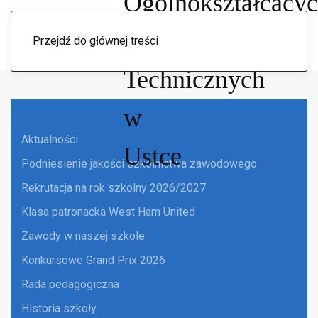
Menu
Przejdź do głównej treści
Aktualności
Podniesienie jakości szkolnictwa zawodowego
Rekrutacja na rok szkolny 2026/2027
Klasa patronacka West Ham United
Zawody w naszej szkole
Konkursowe Grand Prix 2026
Rada pedagogiczna
Historia szkoły