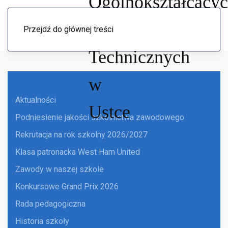
Menu
Przejdź do głównej treści
Aktualności
Podniesienie jakości szkolnictwa zawodowego
Rekrutacja na rok szkolny 2026/2027
Klasa patronacka West Ham United
Zawody w naszej szkole
Konkursowe Grand Prix 2026
Rada pedagogiczna
Historia szkoły