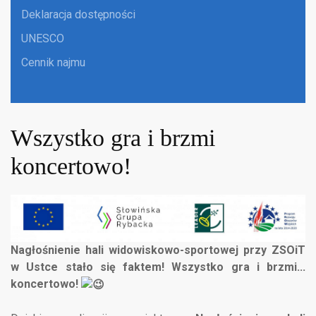
Deklaracja dostępności
UNESCO
Cennik najmu
Wszystko gra i brzmi
koncertowo!
Nagłośnienie hali widowiskowo-sportowej przy ZSOiT
w Ustce stało się faktem! Wszystko gra i brzmi...
koncertowo!