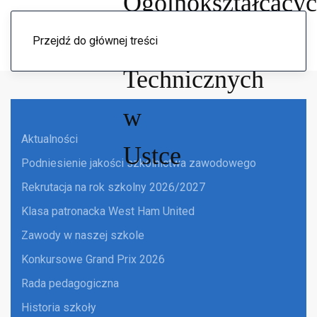
Menu
Przejdź do głównej treści
Aktualności
Podniesienie jakości szkolnictwa zawodowego
Rekrutacja na rok szkolny 2026/2027
Klasa patronacka West Ham United
Zawody w naszej szkole
Konkursowe Grand Prix 2026
Rada pedagogiczna
Historia szkoły