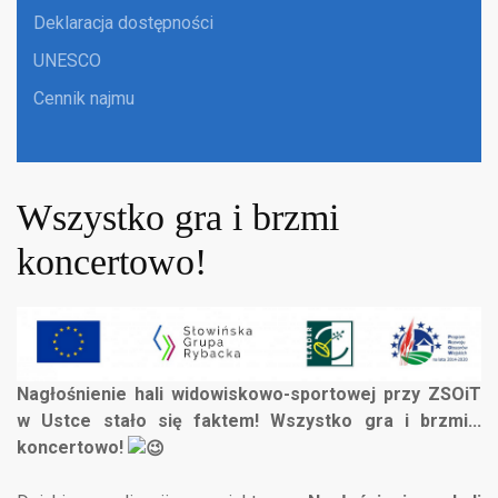
Deklaracja dostępności
UNESCO
Cennik najmu
Wszystko gra i brzmi
koncertowo!
Nagłośnienie hali widowiskowo-sportowej przy ZSOiT
w Ustce stało się faktem! Wszystko gra i brzmi...
koncertowo!