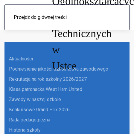
Menu
Przejdź do głównej treści
Aktualności
Podniesienie jakości szkolnictwa zawodowego
Rekrutacja na rok szkolny 2026/2027
Klasa patronacka West Ham United
Zawody w naszej szkole
Konkursowe Grand Prix 2026
Rada pedagogiczna
Historia szkoły