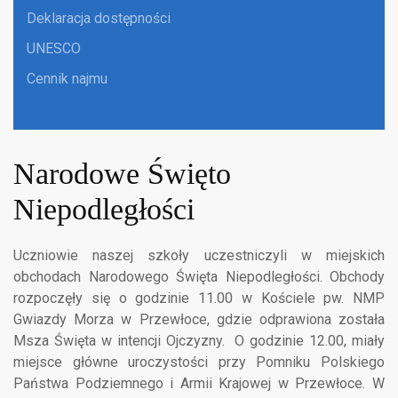
Deklaracja dostępności
UNESCO
Cennik najmu
Narodowe Święto
Niepodległości
Uczniowie naszej szkoły uczestniczyli w miejskich
obchodach Narodowego Święta Niepodległości. Obchody
rozpoczęły się o godzinie 11.00 w Kościele pw. NMP
Gwiazdy Morza w Przewłoce, gdzie odprawiona została
Msza Święta w intencji Ojczyzny. O godzinie 12.00, miały
miejsce główne uroczystości przy Pomniku Polskiego
Państwa Podziemnego i Armii Krajowej w Przewłoce. W