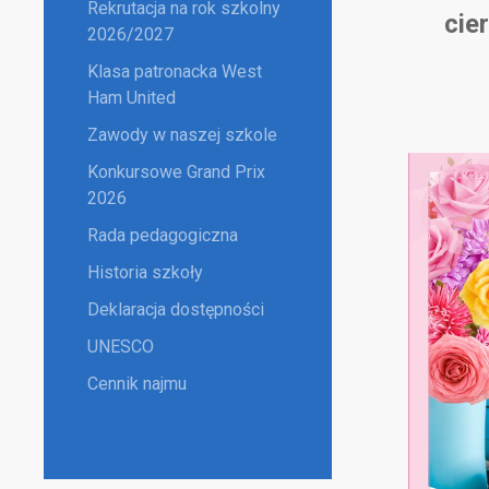
Rekrutacja na rok szkolny
cie
2026/2027
Klasa patronacka West
Ham United
Zawody w naszej szkole
Konkursowe Grand Prix
2026
Rada pedagogiczna
Historia szkoły
Deklaracja dostępności
UNESCO
Cennik najmu