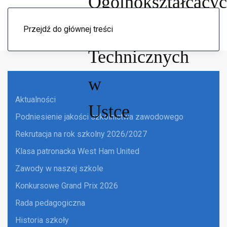
Menu
Przejdź do głównej treści
Aktualności
Podniesienie jakości szkolnictwa zawodowego
Rekrutacja na rok szkolny 2026/2027
Klasa patronacka West Ham United
Zawody w naszej szkole
Konkursowe Grand Prix 2026
Rada pedagogiczna
Historia szkoły