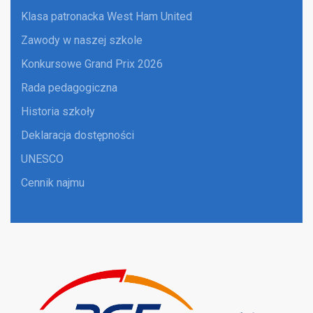
Klasa patronacka West Ham United
Zawody w naszej szkole
Konkursowe Grand Prix 2026
Rada pedagogiczna
Historia szkoły
Deklaracja dostępności
UNESCO
Cennik najmu