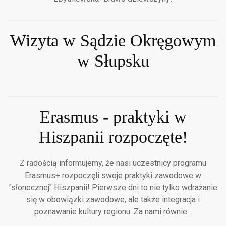
Wizyta w Sądzie Okręgowym
w Słupsku
Erasmus - praktyki w
Hiszpanii rozpoczęte!
Z radością informujemy, że nasi uczestnicy programu
Erasmus+ rozpoczęli swoje praktyki zawodowe w
"słonecznej" Hiszpanii! Pierwsze dni to nie tylko wdrażanie
się w obowiązki zawodowe, ale także integracja i
poznawanie kultury regionu. Za nami równie…