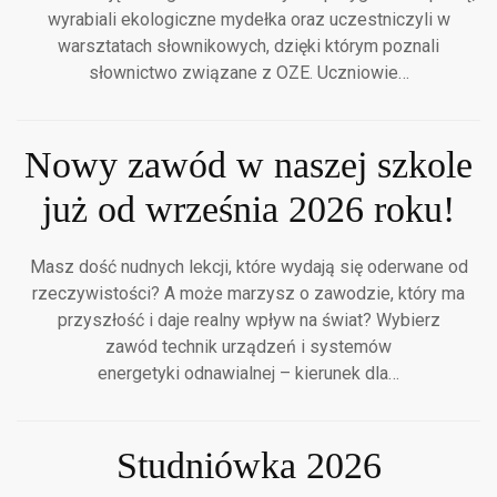
wyrabiali ekologiczne mydełka oraz uczestniczyli w
warsztatach słownikowych, dzięki którym poznali
słownictwo związane z OZE. Uczniowie…
Nowy zawód w naszej szkole
już od września 2026 roku!
Masz dość nudnych lekcji, które wydają się oderwane od
rzeczywistości? A może marzysz o zawodzie, który ma
przyszłość i daje realny wpływ na świat? Wybierz
zawód technik urządzeń i systemów
energetyki odnawialnej – kierunek dla…
Studniówka 2026