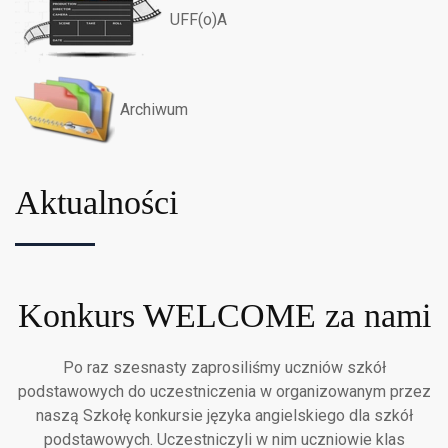
UFF(o)A
Archiwum
Aktualności
Konkurs WELCOME za nami
Po raz szesnasty zaprosiliśmy uczniów szkół
podstawowych do uczestniczenia w organizowanym przez
naszą Szkołę konkursie języka angielskiego dla szkół
podstawowych. Uczestniczyli w nim uczniowie klas