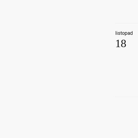
listopad
18