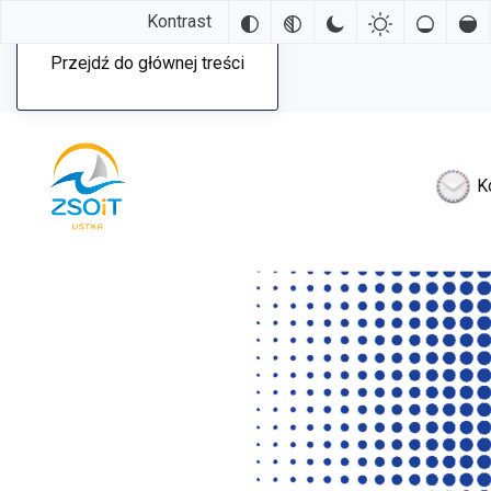
Kontrast
Przejdź do głównej treści
K