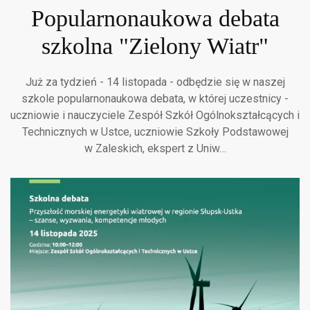
Popularnonaukowa debata
szkolna "Zielony Wiatr"
Już za tydzień - 14 listopada - odbędzie się w naszej
szkole popularnonaukowa debata, w której uczestnicy -
uczniowie i nauczyciele Zespół Szkół Ogólnokształcących i
Technicznych w Ustce, uczniowie Szkoły Podstawowej
w Zaleskich, ekspert z Uniw…