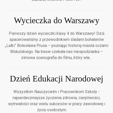
Wycieczka do Warszawy
Pierwszy dzień wycieczki klasy 4 do Warszawy! Dziś
spacerowaliśmy z przewodnikiem śladami bohaterów
„Lalki” Bolesława Prusa – poznając historię miasta oczami
Wokulskiego. Na trasie czekała nas niespodzianka –
zimowa scenografia do filmu, który wła…
Dzień Edukacji Narodowej
Wszystkim Nauczycielm i Pracownikom Szkoły -
najserdeczniejsze życzenia zdrowia, cierpliwości,
wytrwałości oraz wielu sukcesów w pracy zawodowej i
życiu osobistym.