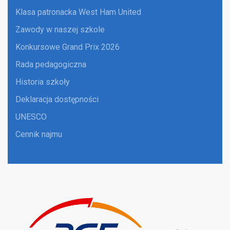
Klasa patronacka West Ham United
Zawody w naszej szkole
Konkursowe Grand Prix 2026
Rada pedagogiczna
Historia szkoły
Deklaracja dostępności
UNESCO
Cennik najmu