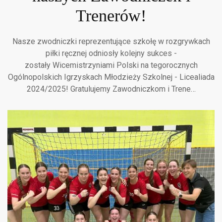
Trenerów!
Nasze zwodniczki reprezentujące szkołę w rozgrywkach
piłki ręcznej odniosły kolejny sukces -
zostały Wicemistrzyniami Polski na tegorocznych
Ogólnopolskich Igrzyskach Młodzieży Szkolnej - Licealiada
2024/2025! Gratulujemy Zawodniczkom i Trene…