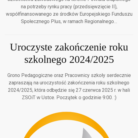
na potrzeby rynku pracy (przedsięwzięcie II),
współfinansowanego ze środków Europejskiego Funduszu
Społecznego Plus, w ramach Regionalnego…
Uroczyste zakończenie roku
szkolnego 2024/2025
Grono Pedagogiczne oraz Pracownicy szkoły serdecznie
zapraszają na uroczystość zakończenia roku szkolnego
2024/2025, która odbędzie się 27 czerwca 2025 r. w hali
ZSOiT w Ustce. Początek o godzinie 9:00. :)