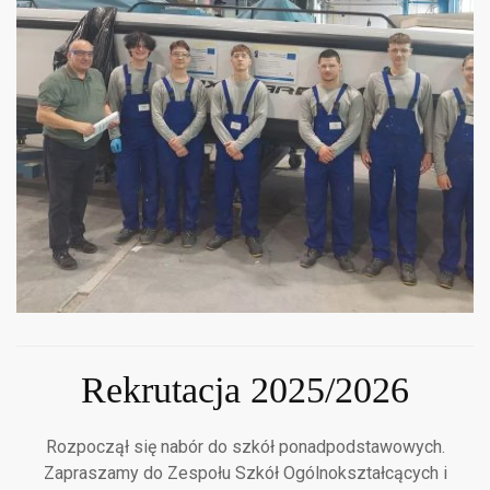
Rekrutacja 2025/2026
Rozpoczął się nabór do szkół ponadpodstawowych.
Zapraszamy do Zespołu Szkół Ogólnokształcących i