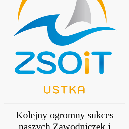
Kolejny ogromny sukces
naszych Zawodniczek i