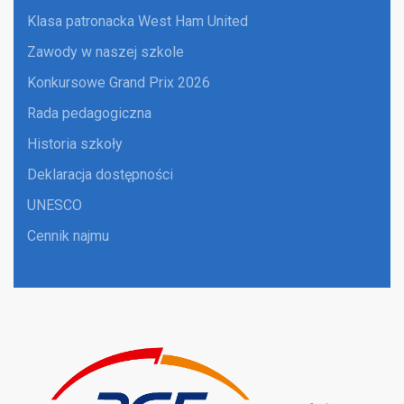
Klasa patronacka West Ham United
Zawody w naszej szkole
Konkursowe Grand Prix 2026
Rada pedagogiczna
Historia szkoły
Deklaracja dostępności
UNESCO
Cennik najmu