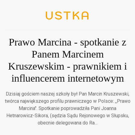
Prawo Marcina - spotkanie z
Panem Marcinem
Kruszewskim - prawnikiem i
influencerem internetowym
Dzisiaj gościem naszej szkoły był Pan Marcin Kruszewski,
twórca największego profilu prawniczego w Polsce: ,,Prawo
Marcina". Spotkanie poprowadziła Pani Joanna
Hetnarowicz-Sikora, (sędzia Sądu Rejonowego w Słupsku,
obecnie delegowana do Ra…