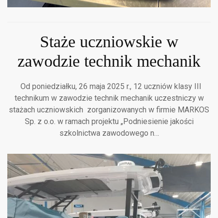
Staże uczniowskie w
zawodzie technik mechanik
Od poniedziałku, 26 maja 2025 r., 12 uczniów klasy III
technikum w zawodzie technik mechanik uczestniczy w
stażach uczniowskich zorganizowanych w firmie MARKOS
Sp. z o.o. w ramach projektu „Podniesienie jakości
szkolnictwa zawodowego n…