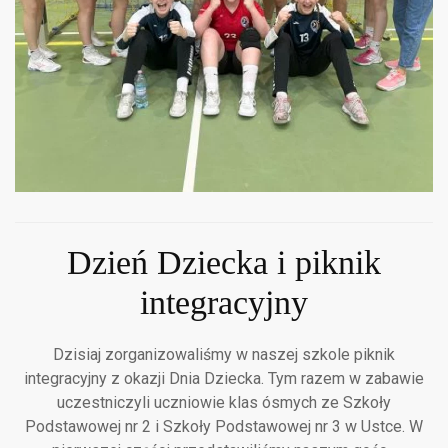
Dzień Dziecka i piknik
integracyjny
Dzisiaj zorganizowaliśmy w naszej szkole piknik
integracyjny z okazji Dnia Dziecka. Tym razem w zabawie
uczestniczyli uczniowie klas ósmych ze Szkoły
Podstawowej nr 2 i Szkoły Podstawowej nr 3 w Ustce. W