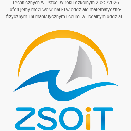
Technicznych w Ustce. W roku szkolnym 2025/2026
oferujemy możliwość nauki w oddziale matematyczno-
fizycznym i humanistycznym liceum, w licealnym oddzial…